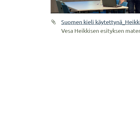
Suomen kieli käytettynä_Heikk
Vesa Heikkisen esityksen mater