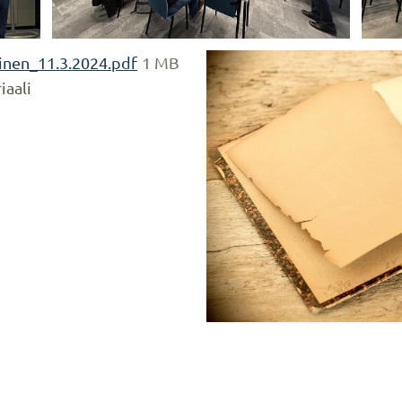
inen_11.3.2024.pdf
1 MB
iaali